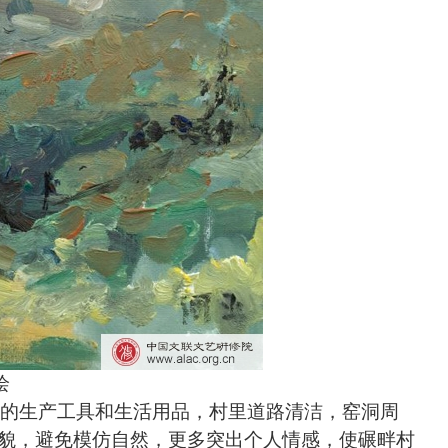
绘
代的生产工具和生活用品，村里道路清洁，窑洞周
貌，避免模仿自然，更多突出个人情感，使碾畔村