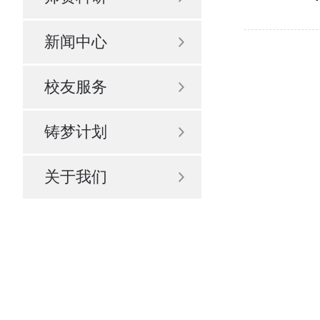
新闻中心
校友服务
铸梦计划
关于我们