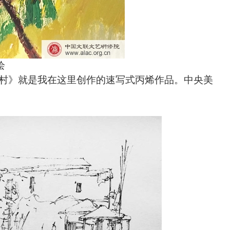
绘
村》就是我在这里创作的速写式丙烯作品。中央美