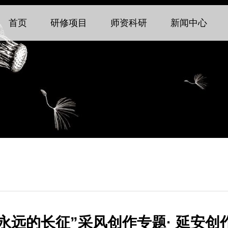
首页
研修项目
师资科研
新闻中心
“永远的长征”采风创作专题· 延安