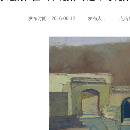
发布时间：2016-08-12
发布人：
点击