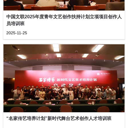
中国文联2025年度青年文艺创作扶持计划立项项目创作人
员培训班
2025-11-25
“名家传艺培养计划”新时代舞台艺术创作人才培训班