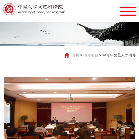
首页
>
研修项目
>
中青年文艺人才研修