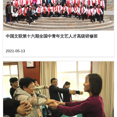
中国文联第十六期全国中青年文艺人才高级研修班
2021-05-13