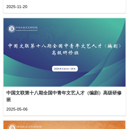
2025-11-20
中国文联第十八期全国中青年文艺人才（编剧）高级研修
班
2025-05-06