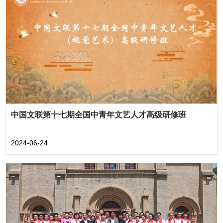
中国文联第十七期全国中青年文艺人才高级研修班
2024-06-24