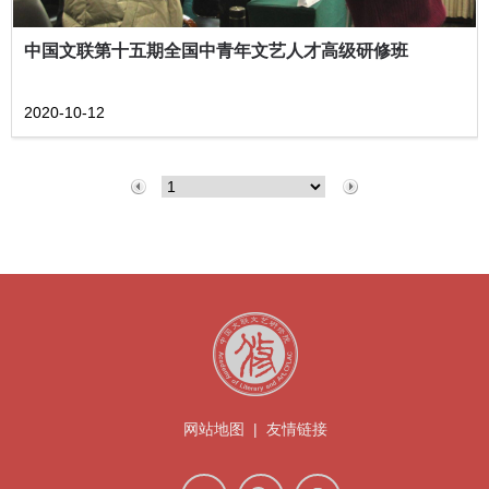
中国文联第十五期全国中青年文艺人才高级研修班
2020-10-12
网站地图
|
友情链接