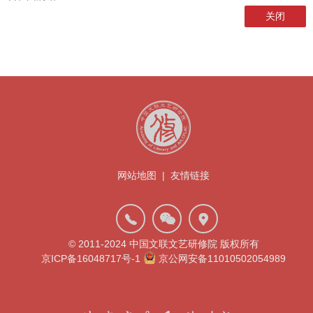
关闭
网站地图
|
友情链接
© 2011-2024 中国文联文艺研修院 版权所有
京ICP备16048717号-1
京公网安备11010502054989