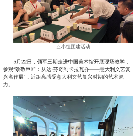
△小组团建活动
5月22日，领军三期走进中国美术馆开展现场教学，
参观“致敬巨匠：从达·芬奇到卡拉瓦乔——意大利文艺复
兴名作展”，近距离感受意大利文艺复兴时期的艺术魅
力。