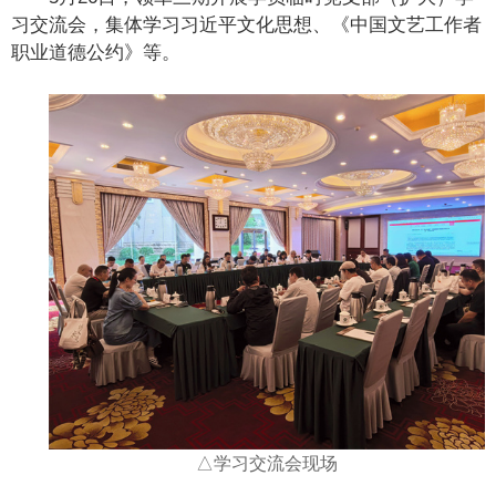
习交流会，集体学习习近平文化思想、《中国文艺工作者
职业道德公约》等。
△学习交流会现场