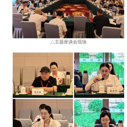
△主题座谈会现场