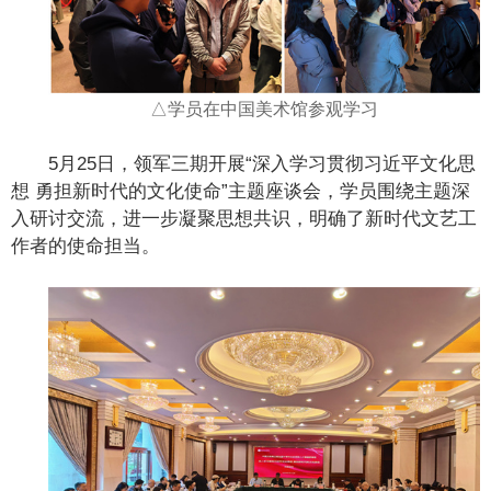
△学员在中国美术馆参观学习
5月25日，领军三期开展“深入学习贯彻习近平文化思
想 勇担新时代的文化使命”主题座谈会，学员围绕主题深
入研讨交流，进一步凝聚思想共识，明确了新时代文艺工
作者的使命担当。