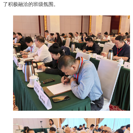
了积极融洽的班级氛围。