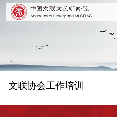
文联协会工作培训