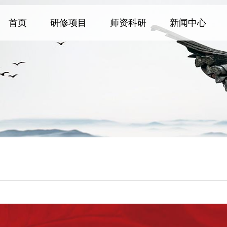
首页
研修项目
师资科研
新闻中心