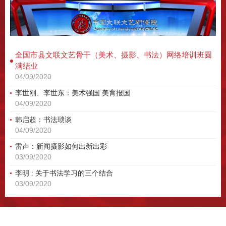
全国市县文联文艺骨干（美术、摄影、书法）网络培训班圆
满结业
04/09/2020
李世刚、李世东：美术强国 美育报国
04/09/2020
韩启超：书法琐谈
04/09/2020
雷声：新闻摄影如何出新出彩
03/09/2020
李明 : 关于书法学习的三个结合
03/09/2020