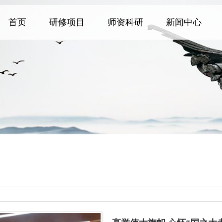
首页
研修项目
师资科研
新闻中心