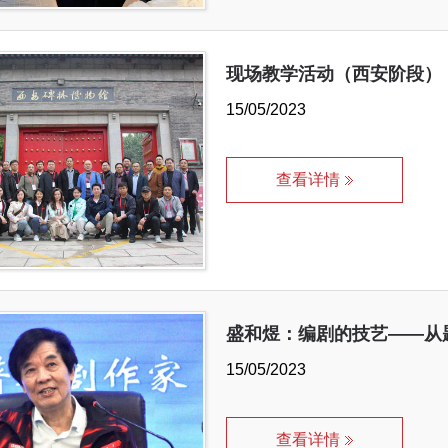
现场教学活动（西安阶段）
15/05/2023
查看详情
盛和煜：编剧的技艺——从
15/05/2023
查看详情