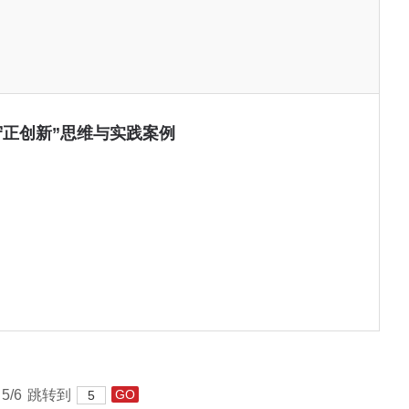
守正创新”思维与实践案例
5/6
跳转到
GO