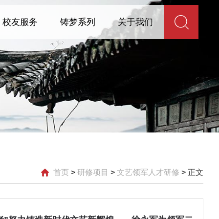
校友服务
铸梦系列
关于我们
首页
>
研修项目
>
文艺领军人才研修
>
正文