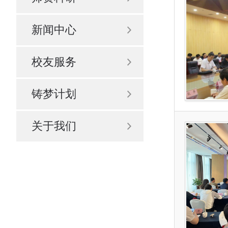
新闻中心
校友服务
铸梦计划
关于我们