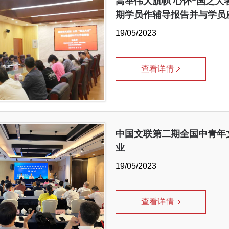
高举伟大旗帜 心怀“国之
期学员作辅导报告并与学员
19/05/2023
查看详情
中国文联第二期全国中青年
业
19/05/2023
查看详情