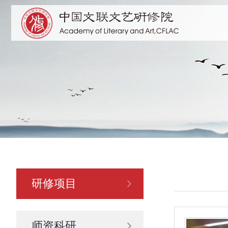
研修项目
师资科研