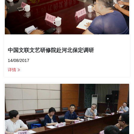
中国文联文艺研修院赴河北保定调研
14/08/2017
详情