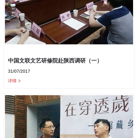
中国文联文艺研修院赴陕西调研（一）
31/07/2017
详情