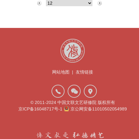
网站地图
|
友情链接
© 2011-2024 中国文联文艺研修院 版权所有
京ICP备16048717号-1
京公网安备11010502054989