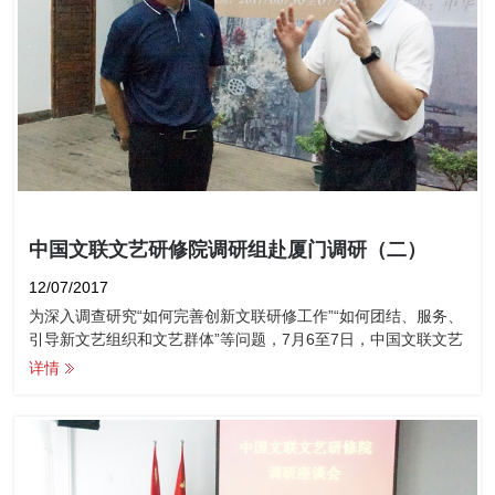
中国文联文艺研修院调研组赴厦门调研（二）
12/07/2017
为深入调查研究“如何完善创新文联研修工作”“如何团结、服务、
引导新文艺组织和文艺群体”等问题，7月6至7日，中国文联文艺
研修院副院长冀彦伟带队一行三人赴厦门开展调研。
详情