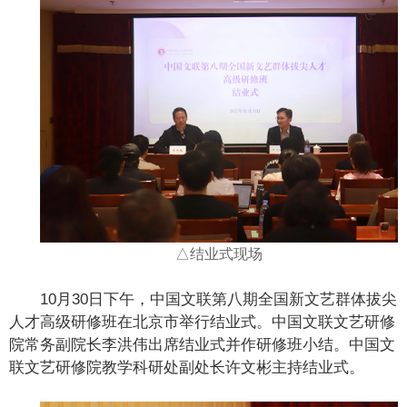
△结业式现场
10月30日下午，中国文联第八期全国新文艺群体拔尖
人才高级研修班在北京市举行结业式。中国文联文艺研修
院常务副院长李洪伟出席结业式并作研修班小结。中国文
联文艺研修院教学科研处副处长许文彬主持结业式。