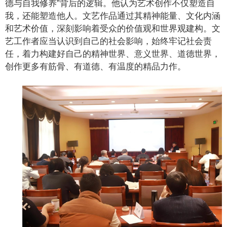
德与自我修养”背后的逻辑。他认为艺术创作不仅塑造自
我，还能塑造他人。文艺作品通过其精神能量、文化内涵
和艺术价值，深刻影响着受众的价值观和世界观建构。文
艺工作者应当认识到自己的社会影响，始终牢记社会责
任，着力构建好自己的精神世界、意义世界、道德世界，
创作更多有筋骨、有道德、有温度的精品力作。