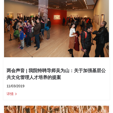
两会声音 | 我院特聘导师吴为山：关于加强基层公
共文化管理人才培养的提案
11/03/2019
详情