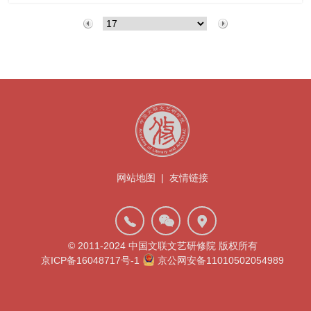
网站地图
|
友情链接
© 2011-2024 中国文联文艺研修院 版权所有
京ICP备16048717号-1
京公网安备11010502054989