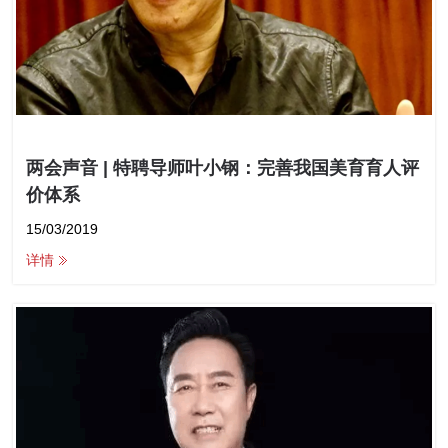
两会声音 | 特聘导师叶小钢：完善我国美育育人评
价体系
15/03/2019
详情